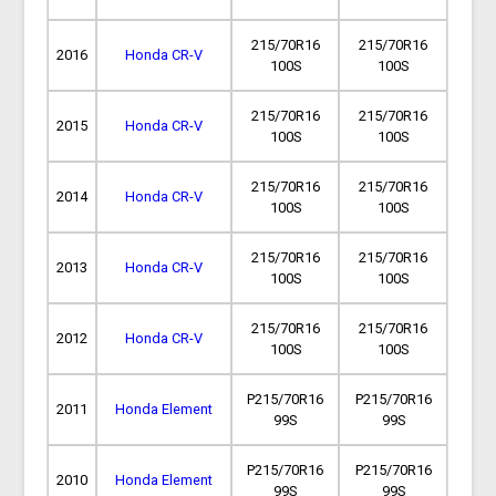
215/70R16
215/70R16
2016
Honda CR-V
100S
100S
215/70R16
215/70R16
2015
Honda CR-V
100S
100S
215/70R16
215/70R16
2014
Honda CR-V
100S
100S
215/70R16
215/70R16
2013
Honda CR-V
100S
100S
215/70R16
215/70R16
2012
Honda CR-V
100S
100S
P215/70R16
P215/70R16
2011
Honda Element
99S
99S
P215/70R16
P215/70R16
2010
Honda Element
99S
99S