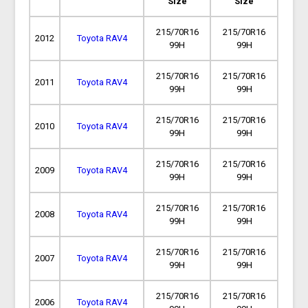
Size
Size
215/70R16
215/70R16
2012
Toyota RAV4
99H
99H
215/70R16
215/70R16
2011
Toyota RAV4
99H
99H
215/70R16
215/70R16
2010
Toyota RAV4
99H
99H
215/70R16
215/70R16
2009
Toyota RAV4
99H
99H
215/70R16
215/70R16
2008
Toyota RAV4
99H
99H
215/70R16
215/70R16
2007
Toyota RAV4
99H
99H
215/70R16
215/70R16
2006
Toyota RAV4