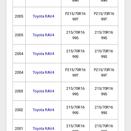
99H
99H
P215/70R16
P215/70R16
2005
Toyota RAV4
99T
99T
215/70R16
215/70R16
2005
Toyota RAV4
99S
99S
215/70R16
215/70R16
2004
Toyota RAV4
99S
99S
P215/70R16
P215/70R16
2004
Toyota RAV4
99T
99T
215/70R16
215/70R16
2003
Toyota RAV4
99S
99S
215/70R16
215/70R16
2002
Toyota RAV4
99S
99S
215/70R16
215/70R16
2001
Toyota RAV4