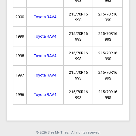
99S
99S
215/70R16
215/70R16
2000
Toyota RAV4
99S
99S
215/70R16
215/70R16
1999
Toyota RAV4
99S
99S
215/70R16
215/70R16
1998
Toyota RAV4
99S
99S
215/70R16
215/70R16
1997
Toyota RAV4
99S
99S
215/70R16
215/70R16
1996
Toyota RAV4
99S
99S
© 2026 Size My Tires. All rights reserved.