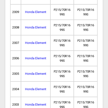
P215/70R16
P215/70R16
2009
Honda Element
99S
99S
P215/70R16
P215/70R16
2008
Honda Element
99S
99S
P215/70R16
P215/70R16
2007
Honda Element
99S
99S
P215/70R16
P215/70R16
2006
Honda Element
99S
99S
P215/70R16
P215/70R16
2005
Honda Element
99S
99S
P215/70R16
P215/70R16
2004
Honda Element
99S
99S
P215/70R16
P215/70R16
2003
Honda Element
99S
99S